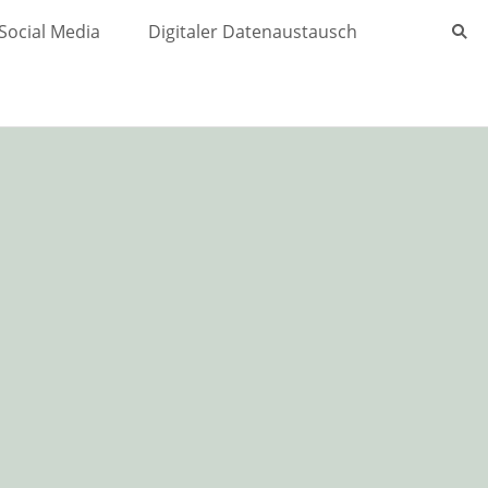
Social Media
Digitaler Datenaustausch