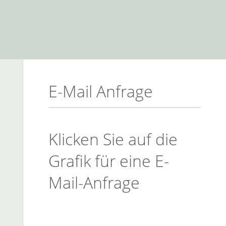
E-Mail Anfrage
Klicken Sie auf die
Grafik für eine E-
Mail-Anfrage