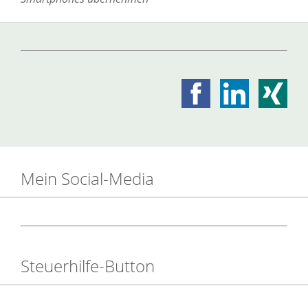
Mein Social-Media
Steuerhilfe-Button