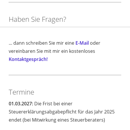
Haben Sie Fragen?
... dann schreiben Sie mir eine
E-Mail
oder
vereinbaren Sie mit mir ein kostenloses
Kontaktgespräch!
Termine
01.03.2027:
Die Frist bei einer
Steuererklärungsabgabepflicht für das Jahr 2025
endet (bei Mitwirkung eines Steuerberaters)