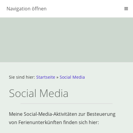
Navigation öffnen
Sie sind hier:
Startseite
»
Social Media
Social Media
Meine Social-Media-Aktivitäten zur Besteuerung
von Ferienunterkünften finden sich hier: