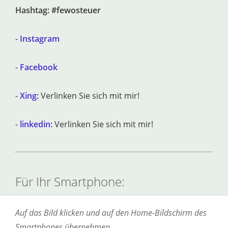
Hashtag: #fewosteuer
-
Instagram
-
Facebook
-
Xing:
Verlinken Sie sich mit mir!
-
linkedin:
Verlinken Sie sich mit mir!
Für Ihr Smartphone:
Auf das Bild klicken und auf den Home-Bildschirm des
Smartphones übernehmen