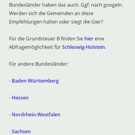
Bundesländer haben das auch. Ggf. nach googeln.
Werden sich die Gemeinden an diese
Empfehlungen halten oder siegt die Gier?
Für die Grundsteuer B finden Sie
hier
eine
Abfragemöglichkeit für
Schleswig-Holstein
.
Für andere Bundesländer:
-
Baden Württemberg
-
Hessen
-
Nordrhein-Westfalen
-
Sachsen