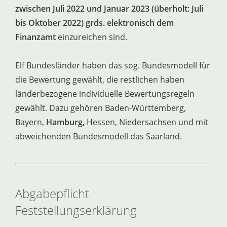
zwischen Juli 2022 und Januar 2023 (überholt: Juli
bis Oktober 2022) grds. elektronisch dem
Finanzamt
einzureichen sind.
Elf Bundesländer haben das sog. Bundesmodell für
die Bewertung gewählt, die restlichen haben
länderbezogene individuelle Bewertungsregeln
gewählt. Dazu gehören Baden-Württemberg,
Bayern,
Hamburg,
Hessen, Niedersachsen und mit
abweichenden Bundesmodell das Saarland.
Abgabepflicht
Feststellungserklärung