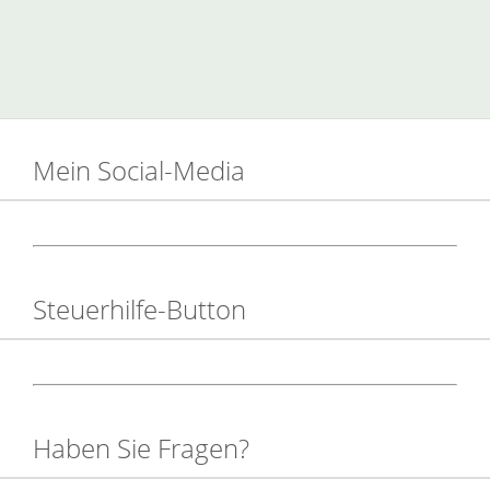
Mein Social-Media
Steuerhilfe-Button
Haben Sie Fragen?