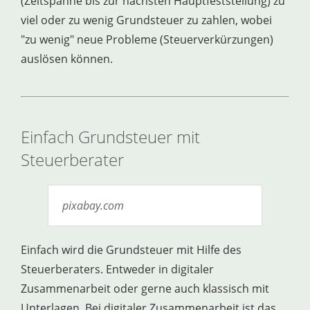
(Zeitspanne bis zur nächsten Hauptfeststellung) zu
viel oder zu wenig Grundsteuer zu zahlen, wobei
"zu wenig" neue Probleme (Steuerverkürzungen)
auslösen können.
Einfach Grundsteuer mit
Steuerberater
pixabay.com
Einfach wird die Grundsteuer mit Hilfe des
Steuerberaters. Entweder in digitaler
Zusammenarbeit oder gerne auch klassisch mit
Unterlagen. Bei digitaler Zusammenarbeit ist das