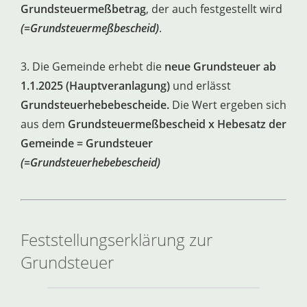
Grundsteuermeßbetrag
, der auch festgestellt wird
(=Grundsteuermeßbescheid)
.
3. Die Gemeinde erhebt die
neue Grundsteuer ab
1.1.2025 (Hauptveranlagung)
und erlässt
Grundsteuerhebebescheide.
Die Wert ergeben sich
aus dem
Grundsteuermeßbescheid x Hebesatz der
Gemeinde = Grundsteuer
(=Grundsteuerhebebescheid)
Feststellungserklärung zur
Grundsteuer