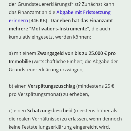
der Grundsteuererklärungsfrist? Zunächst kann
das Finanzamt an die
Abgabe mit Fristsetzung
erinnern
[446 KB] .
Daneben hat das Finanzamt
mehrere "Motivations-Instrumente",
die auch
kumulativ eingesetzt werden können:
a) mit einem
Zwangsgeld von bis zu 25.000 € pro
Immobilie
(wirtschaftliche Einheit) die Abgabe der
Grundsteuererklärung erzwingen,
b) einen
Verspätungszuschlag
(mindestens 25 €
pro Verspätungsmonat) zu erheben,
c) einen
Schätzungsbescheid
(meistens höher als
die realen Verhältnisse) zu erlassen, wenn dennoch
keine Feststellungserklärung eingereicht wird.