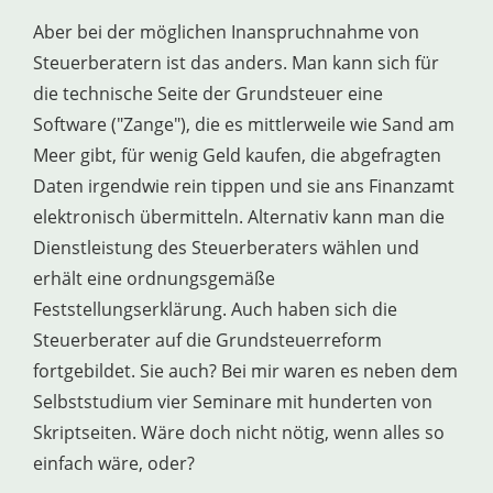
Aber bei der möglichen Inanspruchnahme von
Steuerberatern ist das anders. Man kann sich für
die technische Seite der Grundsteuer eine
Software ("Zange"), die es mittlerweile wie Sand am
Meer gibt, für wenig Geld kaufen, die abgefragten
Daten irgendwie rein tippen und sie ans Finanzamt
elektronisch übermitteln. Alternativ kann man die
Dienstleistung des Steuerberaters wählen und
erhält eine ordnungsgemäße
Feststellungserklärung. Auch haben sich die
Steuerberater auf die Grundsteuerreform
fortgebildet. Sie auch? Bei mir waren es neben dem
Selbststudium vier Seminare mit hunderten von
Skriptseiten. Wäre doch nicht nötig, wenn alles so
einfach wäre, oder?