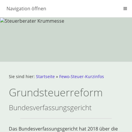
Navigation öffnen
Sie sind hier:
Startseite
»
Fewo-Steuer-Kurzinfos
Grundsteuerreform
Bundesverfassungsgericht
Das Bundesverfassungsgericht hat 2018 über die