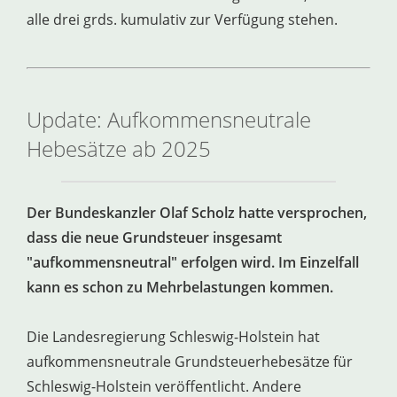
alle drei grds. kumulativ zur Verfügung stehen.
Update: Aufkommensneutrale
Hebesätze ab 2025
Der Bundeskanzler Olaf Scholz hatte versprochen,
dass die neue Grundsteuer insgesamt
"aufkommensneutral" erfolgen wird. Im Einzelfall
kann es schon zu Mehrbelastungen kommen.
Die Landesregierung Schleswig-Holstein hat
aufkommensneutrale Grundsteuerhebesätze für
Schleswig-Holstein veröffentlicht. Andere