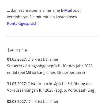
... dann schreiben Sie mir eine
E-Mail
oder
vereinbaren Sie mit mir ein kostenloses
Kontaktgespräch!
Termine
01.03.2027:
Die Frist bei einer
Steuererklärungsabgabepflicht für das Jahr 2025
endet (bei Mitwirkung eines Steuerberaters)
31.03.2027:
Frist für nachträgliche Erhöhung der
Vorauszahlungen für 2025 (sog. 5. Vorauszahlung)
02.08.2027:
Die Frist bei einer