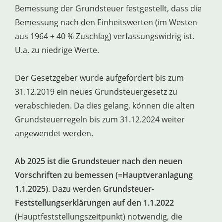
Bemessung der Grundsteuer festgestellt, dass die
Bemessung nach den Einheitswerten (im Westen
aus 1964 + 40 % Zuschlag) verfassungswidrig ist.
U.a. zu niedrige Werte.
Der Gesetzgeber wurde aufgefordert bis zum
31.12.2019 ein neues Grundsteuergesetz zu
verabschieden. Da dies gelang, können die alten
Grundsteuerregeln bis zum 31.12.2024 weiter
angewendet werden.
Ab 2025 ist die Grundsteuer nach den neuen
Vorschriften zu bemessen (=Hauptveranlagung
1.1.2025)
. Dazu werden
Grundsteuer-
Feststellungserklärungen auf den 1.1.2022
(Hauptfeststellungszeitpunkt) notwendig, die