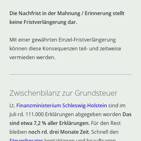
Die Nachfrist in der Mahnung / Erinnerung stellt
keine Fristverlängerung dar.
Mit einer gewährten Einzel-Fristverlängerung
können diese Konsequenzen teil- und zeitweise
vermieden werden.
Zwischenbilanz zur Grundsteuer
Lt.
Finanzministerium Schleswig-Holstein
sind im
Juli rd. 111.000 Erklärungen abgegeben worden
Das
sind etwa 7,2 % aller Erklärungen.
Für den Rest
bleiben
noch rd. drei Monate Zeit
. Schnell den
Steuerberater
kontaktieren und beauftragen,