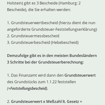
Holstein) gibt es 3 Bescheide (Hamburg: 2
Bescheide), die Sie erhalten werden:
1. Grundsteuerwertbescheid (hierzu dient die nun
angeforderte Grundsteuer-Feststellungserklärung)
2. Grundsteuermessbescheid
3. Grundsteuerbescheid (Hebebescheid)
Demzufolge gibt es in den meisten Bundesländern
3 Schritte bei der Grundsteuerberechnung:
1. Das Finanzamt wird dann den
Grundsteuerwert
des Grundstücks zum 1.1.22 feststellen
(
=Feststellungsbescheid)
.
2.
Grundsteuerwert x Meßzahl lt. Gesetz =