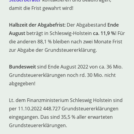
damit die Frist gewahrt wird!
Halbzeit der Abgabefrist:
Der Abgabestand
Ende
August
beträgt in Schleswig-Holstein
ca. 11,9 %
! Für
die anderen 88,1 % bleiben nach zwei Monate Frist
zur Abgabe der Grundsteuererklärung.
Bundesweit
sind Ende August 2022 von ca. 36 Mio.
Grundsteuererklärungen noch rd. 30 Mio. nicht
abgegeben!
Lt. dem Finanzministerium Schleswig Holstein sind
per 11.10.2022 448.727 Grundsteuererklärungen
eingegangen. Das sind 35,5 % aller erwarteten
Grundsteuererklärungen.