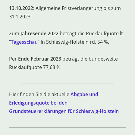
13.10.2022:
Allgemeine Fristverlängerung bis zum
31.1.2023!
Zum
Jahresende 2022
beträgt die Rücklaufquote lt.
"
Tagesschau
" in Schleswig-Holstein rd. 54 %.
Per
Ende Februar 2023
beträgt die bundesweite
Rücklaufquote 77,68 %.
Hier finden Sie die aktuelle
Abgabe und
Erledigungsquote bei den
Grundsteuererklärungen für Schleswig-Holstein