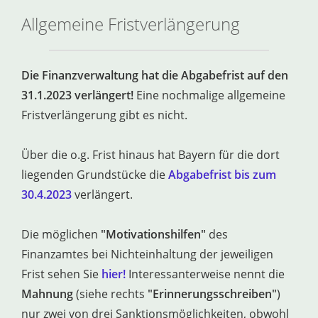
Allgemeine Fristverlängerung
Die Finanzverwaltung hat die Abgabefrist auf den
31.1.2023 verlängert!
Eine nochmalige allgemeine
Fristverlängerung gibt es nicht.
Über die o.g. Frist hinaus hat Bayern für die dort
liegenden Grundstücke die
Abgabefrist bis zum
30.4.2023
verlängert.
Die möglichen
"Motivationshilfen"
des
Finanzamtes bei Nichteinhaltung der jeweiligen
Frist sehen Sie
hier!
Interessanterweise nennt die
Mahnung
(siehe rechts
"Erinnerungsschreiben"
)
nur zwei von drei Sanktionsmöglichkeiten, obwohl