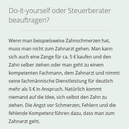
Do-it-yourself oder Steuerberater
beauftragen?
Wenn man beispielsweise Zahnschmerzen hat,
muss man nicht zum Zahnarzt gehen. Man kann
sich auch eine Zange für ca. 5 € kaufen und den
Zahn selber ziehen oder man geht zu einem
kompetenten Fachmann, dem Zahnarzt und nimmt
seine fachmännische Dienstleistung für deutlich
mehr als 5 € in Anspruch. Natürlich kommt
niemand auf die Idee, sich selbst den Zahn zu
ziehen. Die Angst vor Schmerzen, Fehlern und die
fehlende Kompetenz führen dazu, dass man zum
Zahnarzt geht.