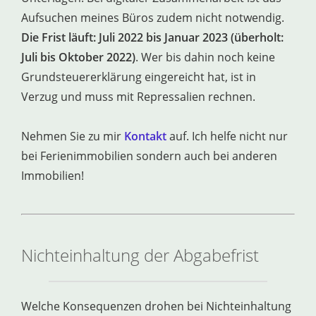
Aufsuchen meines Büros zudem nicht notwendig.
Die Frist läuft: Juli 2022 bis Januar 2023 (überholt:
Juli bis Oktober 2022)
. Wer bis dahin noch keine
Grundsteuererklärung eingereicht hat, ist in
Verzug und muss mit Repressalien rechnen.
Nehmen Sie zu mir
Kontakt
auf. Ich helfe nicht nur
bei Ferienimmobilien sondern auch bei anderen
Immobilien!
Nichteinhaltung der Abgabefrist
Welche Konsequenzen drohen bei Nichteinhaltung