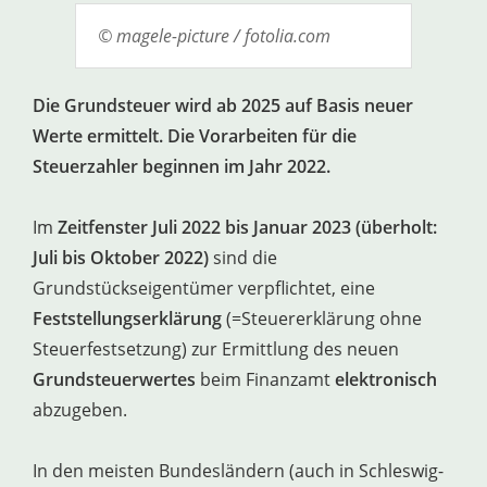
© magele-picture / fotolia.com
Die Grundsteuer wird ab 2025 auf Basis neuer
Werte ermittelt. Die Vorarbeiten für die
Steuerzahler beginnen im Jahr 2022.
Im
Zeitfenster Juli 2022 bis Januar 2023 (überholt:
Juli bis Oktober 2022)
sind die
Grundstückseigentümer verpflichtet, eine
Feststellungserklärung
(=Steuererklärung ohne
Steuerfestsetzung) zur Ermittlung des neuen
Grundsteuerwertes
beim Finanzamt
elektronisch
abzugeben.
In den meisten Bundesländern (auch in Schleswig-