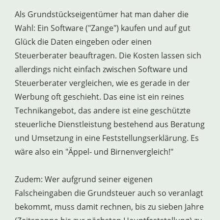
Als Grundstückseigentümer hat man daher die
Wahl: Ein Software ("Zange") kaufen und auf gut
Glück die Daten eingeben oder einen
Steuerberater beauftragen. Die Kosten lassen sich
allerdings nicht einfach zwischen Software und
Steuerberater vergleichen, wie es gerade in der
Werbung oft geschieht. Das eine ist ein reines
Technikangebot, das andere ist eine geschützte
steuerliche Dienstleistung bestehend aus Beratung
und Umsetzung in eine Feststellungserklärung. Es
wäre also ein "Äppel- und Birnenvergleich!"
Zudem: Wer aufgrund seiner eigenen
Falscheingaben die Grundsteuer auch so veranlagt
bekommt, muss damit rechnen, bis zu sieben Jahre