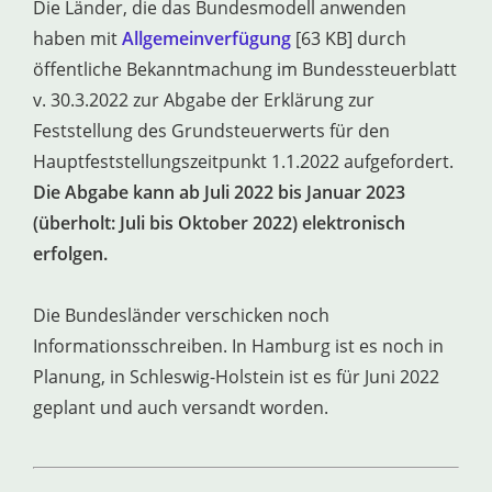
Die Länder, die das Bundesmodell anwenden
haben mit
Allgemeinverfügung
[63 KB] durch
öffentliche Bekanntmachung im Bundessteuerblatt
v. 30.3.2022 zur Abgabe der Erklärung zur
Feststellung des Grundsteuerwerts für den
Hauptfeststellungszeitpunkt 1.1.2022 aufgefordert.
Die Abgabe kann ab Juli 2022 bis Januar 2023
(überholt: Juli bis Oktober 2022) elektronisch
erfolgen.
Die Bundesländer verschicken noch
Informationsschreiben. In Hamburg ist es noch in
Planung, in Schleswig-Holstein ist es für Juni 2022
geplant und auch versandt worden.