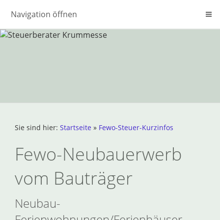
Navigation öffnen
Sie sind hier:
Startseite
»
Fewo-Steuer-Kurzinfos
Fewo-Neubauerwerb
vom Bauträger
Neubau-
Ferienwohnungen/Ferienhäuser