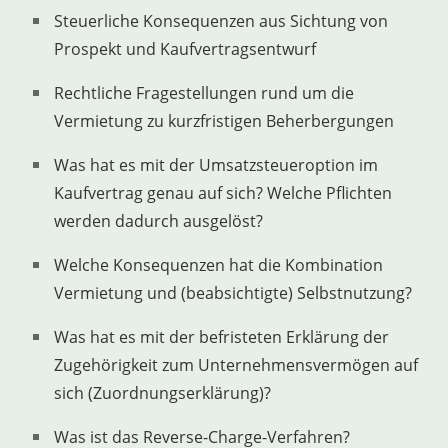
Steuerliche Konsequenzen aus Sichtung von
Prospekt und Kaufvertragsentwurf
Rechtliche Fragestellungen rund um die
Vermietung zu kurzfristigen Beherbergungen
Was hat es mit der Umsatzsteueroption im
Kaufvertrag genau auf sich? Welche Pflichten
werden dadurch ausgelöst?
Welche Konsequenzen hat die Kombination
Vermietung und (beabsichtigte) Selbstnutzung?
Was hat es mit der befristeten Erklärung der
Zugehörigkeit zum Unternehmensvermögen auf
sich (Zuordnungserklärung)?
Was ist das Reverse-Charge-Verfahren?