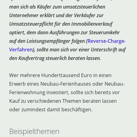
man sich als Käufer zum umsatzsteuerlichen
Unternehmer erklärt und der Verkäufer zur
Umsatzsteuerpflicht für den Immobilienverkauf
optiert, dem dann Ausführungen zur Steuerumkehr
auf den Leistungsempfänger folgen (
Reverse-Charge-
Verfahren
), sollte man sich vor einer Unterschrift auf
den Kaufvertrag steuerlich beraten lassen.
Wer mehrere Hunderttausend Euro in einen
Erwerb eines Neubau-Ferienhauses oder Neubau-
Ferienwohnung investiert, sollte sich bereits vor
Kauf zu verschiedenen Themen beraten lassen
oder zumindest damit beschäftigen.
Beispielthemen