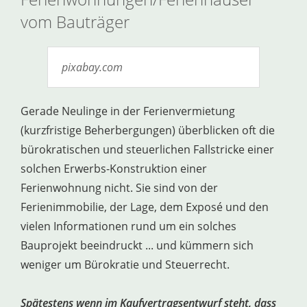
vom Bauträger
pixabay.com
Gerade Neulinge in der Ferienvermietung
(kurzfristige Beherbergungen) überblicken oft die
bürokratischen und steuerlichen Fallstricke einer
solchen Erwerbs-Konstruktion einer
Ferienwohnung nicht. Sie sind von der
Ferienimmobilie, der Lage, dem Exposé und den
vielen Informationen rund um ein solches
Bauprojekt beeindruckt ... und kümmern sich
weniger um Bürokratie und Steuerrecht.
Spätestens wenn im Kaufvertragsentwurf steht, dass