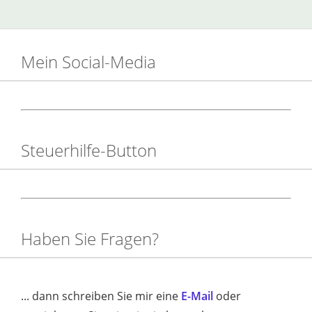
Mein Social-Media
Steuerhilfe-Button
Haben Sie Fragen?
... dann schreiben Sie mir eine
E-Mail
oder