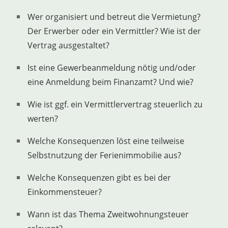
Wer organisiert und betreut die Vermietung?
Der Erwerber oder ein Vermittler? Wie ist der
Vertrag ausgestaltet?
Ist eine Gewerbeanmeldung nötig und/oder
eine Anmeldung beim Finanzamt? Und wie?
Wie ist ggf. ein Vermittlervertrag steuerlich zu
werten?
Welche Konsequenzen löst eine teilweise
Selbstnutzung der Ferienimmobilie aus?
Welche Konsequenzen gibt es bei der
Einkommensteuer?
Wann ist das Thema Zweitwohnungsteuer