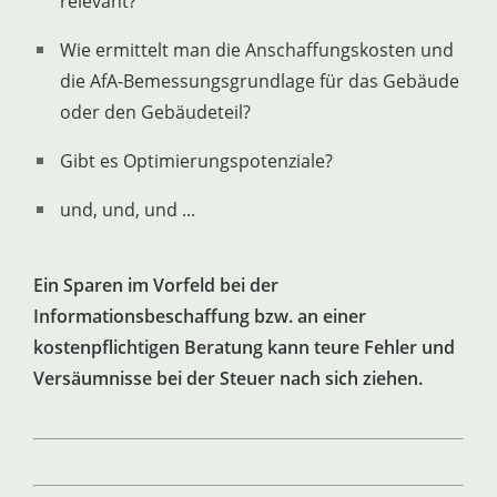
relevant?
Wie ermittelt man die Anschaffungskosten und
die AfA-Bemessungsgrundlage für das Gebäude
oder den Gebäudeteil?
Gibt es Optimierungspotenziale?
und, und, und ...
Ein Sparen im Vorfeld bei der
Informationsbeschaffung bzw. an einer
kostenpflichtigen Beratung kann teure Fehler und
Versäumnisse bei der Steuer nach sich ziehen.