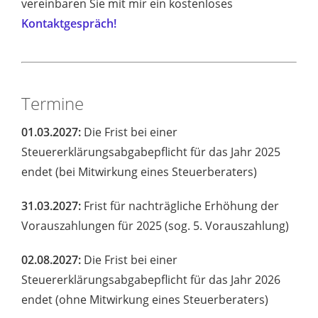
vereinbaren Sie mit mir ein kostenloses
Kontaktgespräch!
Termine
01.03.2027:
Die Frist bei einer
Steuererklärungsabgabepflicht für das Jahr 2025
endet (bei Mitwirkung eines Steuerberaters)
31.03.2027:
Frist für nachträgliche Erhöhung der
Vorauszahlungen für 2025 (sog. 5. Vorauszahlung)
02.08.2027:
Die Frist bei einer
Steuererklärungsabgabepflicht für das Jahr 2026
endet (ohne Mitwirkung eines Steuerberaters)